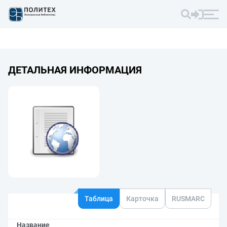
ДЕТАЛЬНАЯ ИНФОРМАЦИЯ
Таблица
Карточка
RUSMARC
Название