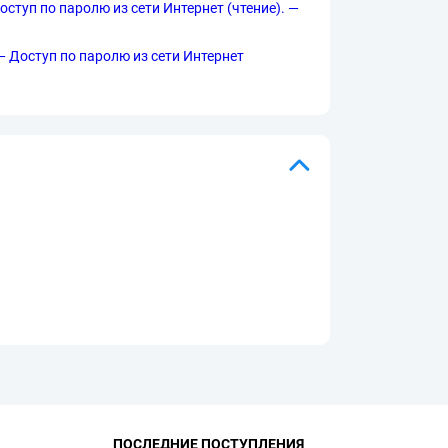
 Доступ по паролю из сети Интернет (чтение). —
 — Доступ по паролю из сети Интернет
ПОСЛЕДНИЕ ПОСТУПЛЕНИЯ