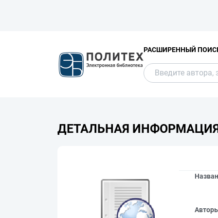
РАСШИРЕННЫЙ ПОИС
ДЕТАЛЬНАЯ ИНФОРМАЦИ
Назва
Автор