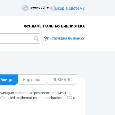
Вход в систему
Русский
ФУНДАМЕНТАЛЬНАЯ БИБЛИОТЕКА
Инструкция по поиску
аблица
Карточка
RUSMARC
помощью пьезоэлектрического элемента //
 applied mathematics and mechanics. – 2024.