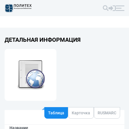
ДЕТАЛЬНАЯ ИНФОРМАЦИЯ
Таблица
Карточка
RUSMARC
Название