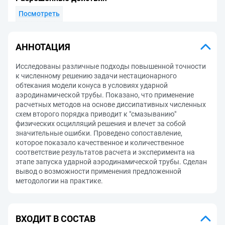
Посмотреть
АННОТАЦИЯ
Исследованы различные подходы повышенной точности
к численному решению задачи нестационарного
обтекания модели конуса в условиях ударной
аэродинамической трубы. Показано, что применение
расчетных методов на основе диссипативных численных
схем второго порядка приводит к "смазыванию"
физических осцилляций решения и влечет за собой
значительные ошибки. Проведено сопоставление,
которое показало качественное и количественное
соответствие результатов расчета и эксперимента на
этапе запуска ударной аэродинамической трубы. Сделан
вывод о возможности применения предложенной
методологии на практике.
ВХОДИТ В СОСТАВ