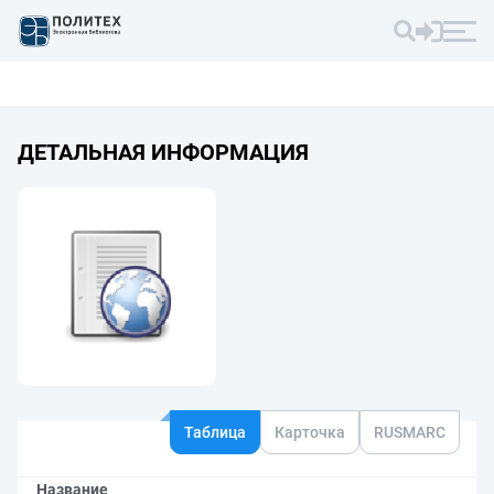
ДЕТАЛЬНАЯ ИНФОРМАЦИЯ
Таблица
Карточка
RUSMARC
Название