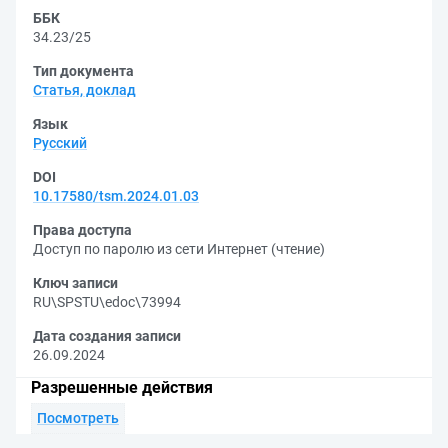
ББК
34.23/25
Тип документа
Статья, доклад
Язык
Русский
DOI
10.17580/tsm.2024.01.03
Права доступа
Доступ по паролю из сети Интернет (чтение)
Ключ записи
RU\SPSTU\edoc\73994
Дата создания записи
26.09.2024
Разрешенные действия
Посмотреть