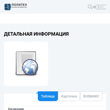
ДЕТАЛЬНАЯ ИНФОРМАЦИЯ
Таблица
Карточка
RUSMARC
Название