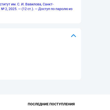
титут им. С. И. Вавилова, Санкт-
2, 2025. — (12 ст.). — Доступ по паролю из
ПОСЛЕДНИЕ ПОСТУПЛЕНИЯ