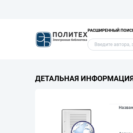
РАСШИРЕННЫЙ ПОИС
ДЕТАЛЬНАЯ ИНФОРМАЦИ
Назва