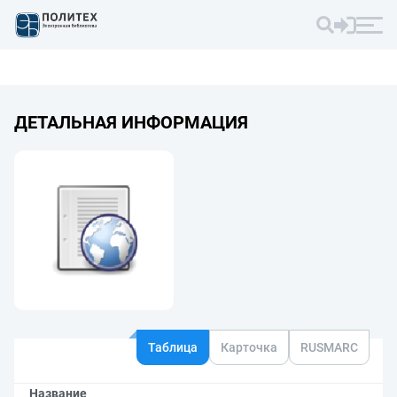
ДЕТАЛЬНАЯ ИНФОРМАЦИЯ
Таблица
Карточка
RUSMARC
Название