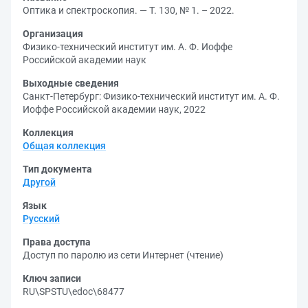
Оптика и спектроскопия. — Т. 130, № 1. – 2022.
Организация
Физико-технический институт им. А. Ф. Иоффе
Российской академии наук
Выходные сведения
Санкт-Петербург: Физико-технический институт им. А. Ф.
Иоффе Российской академии наук, 2022
Коллекция
Общая коллекция
Тип документа
Другой
Язык
Русский
Права доступа
Доступ по паролю из сети Интернет (чтение)
Ключ записи
RU\SPSTU\edoc\68477