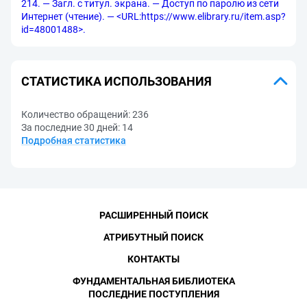
214. — Загл. с титул. экрана. — Доступ по паролю из сети
Интернет (чтение). — <URL:https://www.elibrary.ru/item.asp?
id=48001488>.
СТАТИСТИКА ИСПОЛЬЗОВАНИЯ
Количество обращений:
236
За последние 30 дней:
14
Подробная статистика
РАСШИРЕННЫЙ ПОИСК
АТРИБУТНЫЙ ПОИСК
КОНТАКТЫ
ФУНДАМЕНТАЛЬНАЯ БИБЛИОТЕКА
ПОСЛЕДНИЕ ПОСТУПЛЕНИЯ