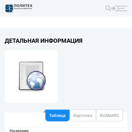
ДЕТАЛЬНАЯ ИНФОРМАЦИЯ
Таблица
Карточка
RUSMARC
Название