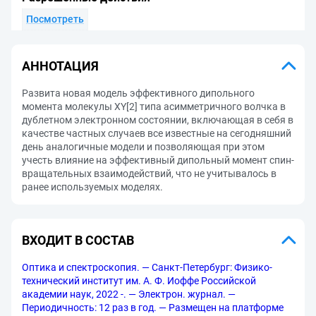
Посмотреть
АННОТАЦИЯ
Развита новая модель эффективного дипольного
момента молекулы XY[2] типа асимметричного волчка в
дублетном электронном состоянии, включающая в себя в
качестве частных случаев все известные на сегодняшний
день аналогичные модели и позволяющая при этом
учесть влияние на эффективный дипольный момент спин-
вращательных взаимодействий, что не учитывалось в
ранее используемых моделях.
ВХОДИТ В СОСТАВ
Оптика и спектроскопия. — Санкт-Петербург: Физико-
технический институт им. А. Ф. Иоффе Российской
академии наук, 2022 -. — Электрон. журнал. —
Периодичность: 12 раз в год. — Размещен на платформе