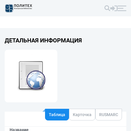
ДЕТАЛЬНАЯ ИНФОРМАЦИЯ
Таблица
Карточка
RUSMARC
Название