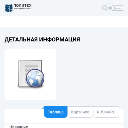
ДЕТАЛЬНАЯ ИНФОРМАЦИЯ
Таблица
Карточка
RUSMARC
Название