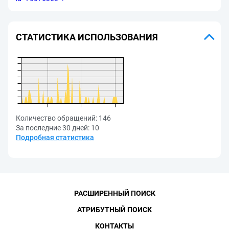
СТАТИСТИКА ИСПОЛЬЗОВАНИЯ
Количество обращений:
146
За последние 30 дней:
10
Подробная статистика
РАСШИРЕННЫЙ ПОИСК
АТРИБУТНЫЙ ПОИСК
КОНТАКТЫ