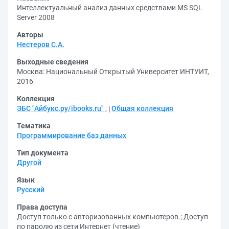
Интеллектуальный анализ данных средствами MS SQL
Server 2008
Авторы
Нестеров С.А.
Выходные сведения
Москва: Национальный Открытый Университет ИНТУИТ,
2016
Коллекция
ЭБС "Айбукс.ру/ibooks.ru"
;
Общая коллекция
Тематика
Программирование баз данных
Тип документа
Другой
Язык
Русский
Права доступа
Доступ только с авторизованных компьютеров.
;
Доступ
по паролю из сети Интернет (чтение)