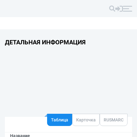
ДЕТАЛЬНАЯ ИНФОРМАЦИЯ
Таблица
Карточка
RUSMARC
Название