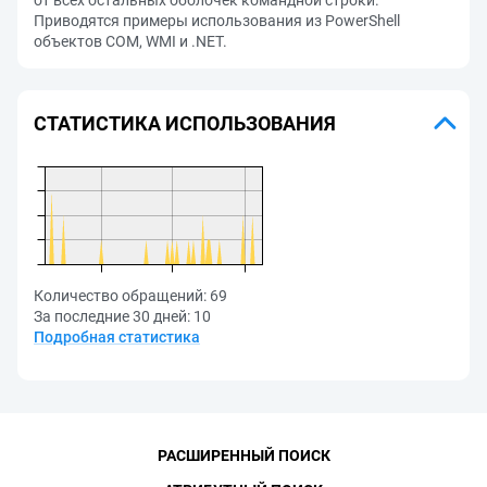
от всех остальных оболочек командной строки.
Приводятся примеры использования из PowerShell
объектов COM, WMI и .NET.
СТАТИСТИКА ИСПОЛЬЗОВАНИЯ
Количество обращений:
69
За последние 30 дней:
10
Подробная статистика
РАСШИРЕННЫЙ ПОИСК