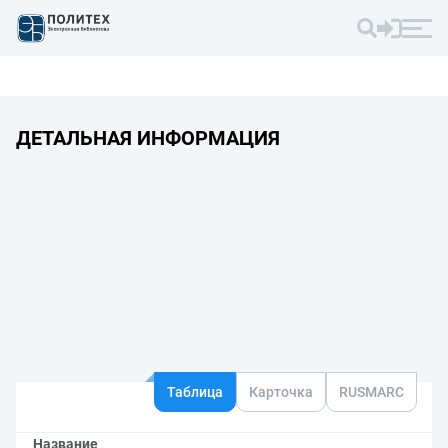
ДЕТАЛЬНАЯ ИНФОРМАЦИЯ
Таблица
Карточка
RUSMARC
Название