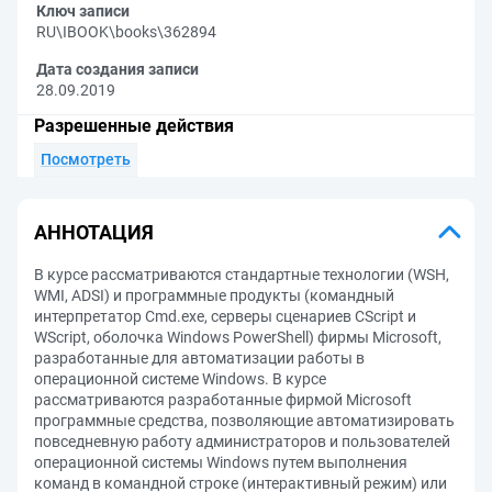
Ключ записи
RU\IBOOK\books\362894
Дата создания записи
28.09.2019
Разрешенные действия
Посмотреть
АННОТАЦИЯ
В курсе рассматриваются стандартные технологии (WSH,
WMI, ADSI) и программные продукты (командный
интерпретатор Cmd.exe, серверы сценариев CScript и
WScript, оболочка Windows PowerShell) фирмы Microsoft,
разработанные для автоматизации работы в
операционной системе Windows. В курсе
рассматриваются разработанные фирмой Microsoft
программные средства, позволяющие автоматизировать
повседневную работу администраторов и пользователей
операционной системы Windows путем выполнения
команд в командной строке (интерактивный режим) или