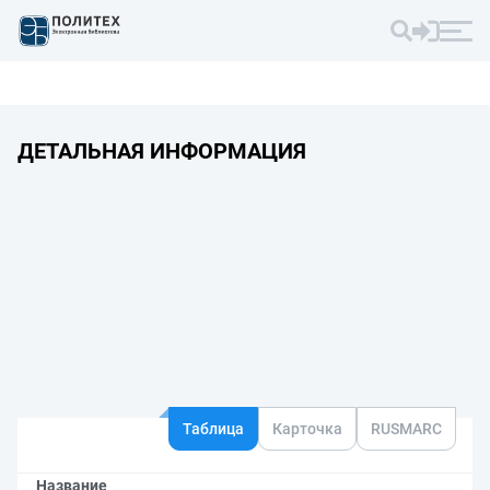
ДЕТАЛЬНАЯ ИНФОРМАЦИЯ
Таблица
Карточка
RUSMARC
Название