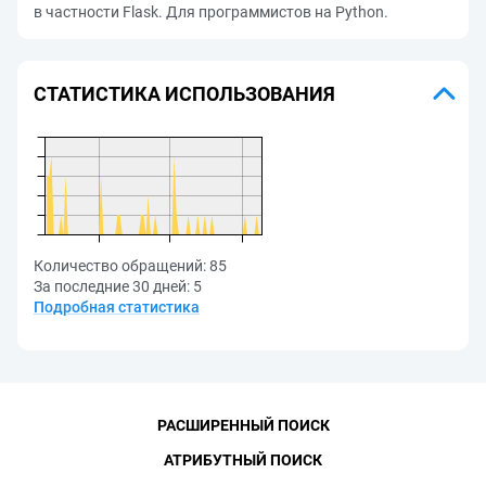
в частности Flask. Для программистов на Python.
СТАТИСТИКА ИСПОЛЬЗОВАНИЯ
Количество обращений:
85
За последние 30 дней:
5
Подробная статистика
РАСШИРЕННЫЙ ПОИСК
АТРИБУТНЫЙ ПОИСК