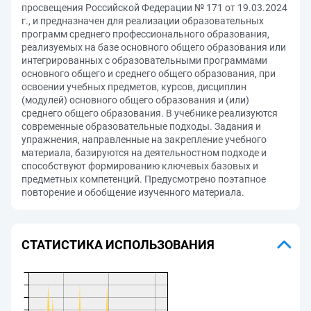
просвещения Российской Федерации № 171 от 19.03.2024
г., и предназначен для реализации образовательных
программ среднего профессионального образования,
реализуемых на базе основного общего образования или
интегрированных с образовательными программами
основного общего и среднего общего образования, при
освоении учебных предметов, курсов, дисциплин
(модулей) основного общего образования и (или)
среднего общего образования. В учебнике реализуются
современные образовательные подходы. Задания и
упражнения, направленные на закрепление учебного
материала, базируются на деятельностном подходе и
способствуют формированию ключевых базовых и
предметных компетенций. Предусмотрено поэтапное
повторение и обобщение изученного материала.
СТАТИСТИКА ИСПОЛЬЗОВАНИЯ