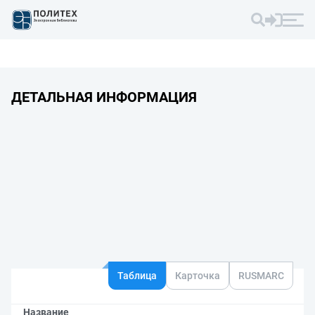
ДЕТАЛЬНАЯ ИНФОРМАЦИЯ
Таблица
Карточка
RUSMARC
Название