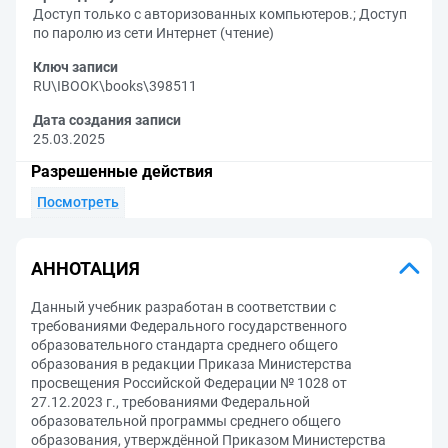
Доступ только с авторизованных компьютеров.
;
Доступ
по паролю из сети Интернет (чтение)
Ключ записи
RU\IBOOK\books\398511
Дата создания записи
25.03.2025
Разрешенные действия
Посмотреть
АННОТАЦИЯ
Данный учебник разработан в соответствии с
требованиями Федерального государственного
образовательного стандарта среднего общего
образования в редакции Приказа Министерства
просвещения Российской Федерации № 1028 от
27.12.2023 г., требованиями Федеральной
образовательной программы среднего общего
образования, утверждённой Приказом Министерства