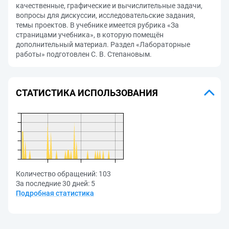
качественные, графические и вычислительные задачи,
вопросы для дискуссии, исследовательские задания,
темы проектов. В учебнике имеется рубрика «За
страницами учебника», в которую помещён
дополнительный материал. Раздел «Лабораторные
работы» подготовлен С. В. Степановым.
СТАТИСТИКА ИСПОЛЬЗОВАНИЯ
Количество обращений:
103
За последние 30 дней:
5
Подробная статистика