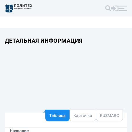
ДЕТАЛЬНАЯ ИНФОРМАЦИЯ
Таблица
Карточка
RUSMARC
Название