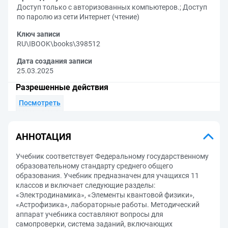
Доступ только с авторизованных компьютеров.
;
Доступ
по паролю из сети Интернет (чтение)
Ключ записи
RU\IBOOK\books\398512
Дата создания записи
25.03.2025
Разрешенные действия
Посмотреть
АННОТАЦИЯ
Учебник соответствует Федеральному государственному
образовательному стандарту среднего общего
образования. Учебник предназначен для учащихся 11
классов и включает следующие разделы:
«Электродинамика», «Элементы квантовой физики»,
«Астрофизика», лабораторные работы. Методический
аппарат учебника составляют вопросы для
самопроверки, система заданий, включающих