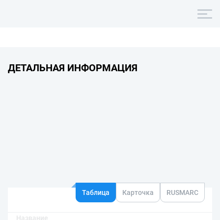
ДЕТАЛЬНАЯ ИНФОРМАЦИЯ
Таблица
Карточка
RUSMARC
Название