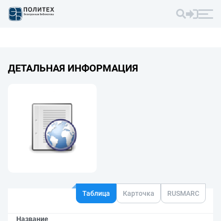
ДЕТАЛЬНАЯ ИНФОРМАЦИЯ
Таблица
Карточка
RUSMARC
Название