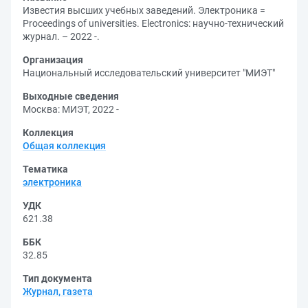
Известия высших учебных заведений. Электроника =
Proceedings of universities. Electronics: научно-технический
журнал. – 2022 -.
Организация
Национальный исследовательский университет "МИЭТ"
Выходные сведения
Москва: МИЭТ, 2022 -
Коллекция
Общая коллекция
Тематика
электроника
УДК
621.38
ББК
32.85
Тип документа
Журнал, газета