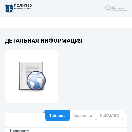
ДЕТАЛЬНАЯ ИНФОРМАЦИЯ
Таблица
Карточка
RUSMARC
Название