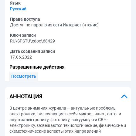
Язык
Русский
Права доступа
Доступ по паролю из сети Интернет (чтение)
Ключ записи
RU\SPSTU\edoc\68429
Дата создания записи
17.06.2022
Разрешенные действия
Посмотреть
АННОТАЦИЯ
В центре внимания журнала – актуальные проблемы
электроники, включающие в себя микро-, нано-, опто- и
акустоэлектронику, фотонику, вакуумную и СВЧ-
электронику. Освещаются технологические, физические и
схемотехнические аспекты этих направлений