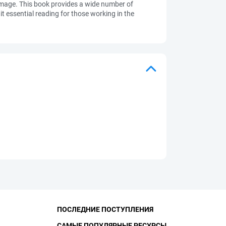
 damage. This book provides a wide number of
it essential reading for those working in the
ПОСЛЕДНИЕ ПОСТУПЛЕНИЯ
САМЫЕ ПОПУЛЯРНЫЕ РЕСУРСЫ