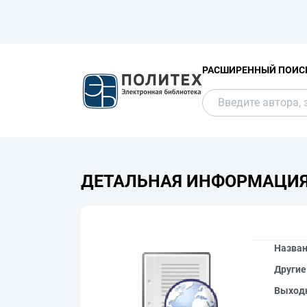
РАСШИРЕННЫЙ ПОИС
ДЕТАЛЬНАЯ ИНФОРМАЦИ
Назва
Другие
Выход