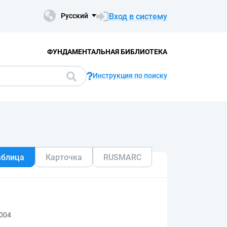
Вход в систему
Русский
ФУНДАМЕНТАЛЬНАЯ БИБЛИОТЕКА
Инструкция по поиску
аблица
Карточка
RUSMARC
2004