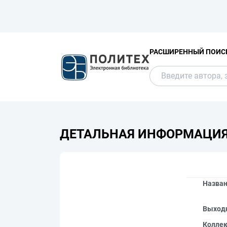
РАСШИРЕННЫЙ ПОИС
ДЕТАЛЬНАЯ ИНФОРМАЦИ
Назва
Выход
Колле