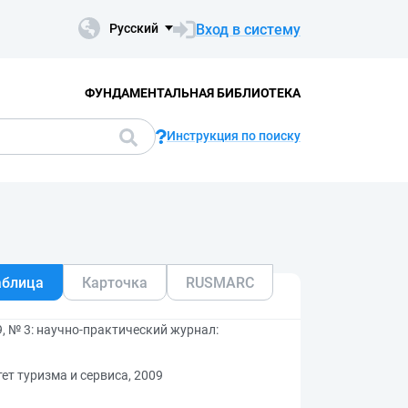
Вход в систему
Русский
ФУНДАМЕНТАЛЬНАЯ БИБЛИОТЕКА
Инструкция по поиску
аблица
Карточка
RUSMARC
, № 3: научно-практический журнал:
ет туризма и сервиса, 2009