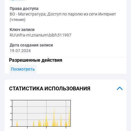
Права доступа
ВО - Магистратура
;
Доступ по паролю из сети Интернет
(чтение)
Ключ записи
RU\infra-m\znanium\bibl\511997
Дата создания записи
19.07.2024
Разрешенные действия
Посмотреть
СТАТИСТИКА ИСПОЛЬЗОВАНИЯ