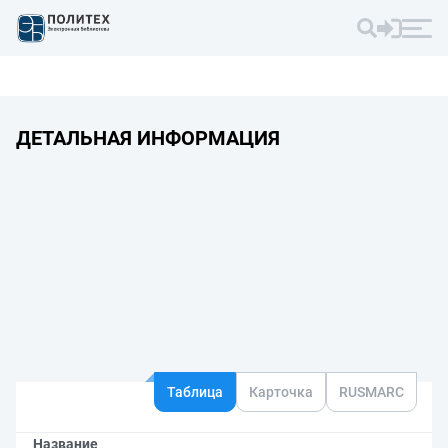
ДЕТАЛЬНАЯ ИНФОРМАЦИЯ
Таблица
Карточка
RUSMARC
Название