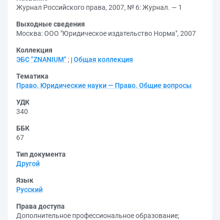
Журнал Российского права, 2007, № 6: Журнал. — 1
Выходные сведения
Москва: ООО "Юридическое издательство Норма", 2007
Коллекция
ЭБС "ZNANIUM"
;
Общая коллекция
Тематика
Право. Юридические науки — Право. Общие вопросы
УДК
340
ББК
67
Тип документа
Другой
Язык
Русский
Права доступа
Дополнительное профессиональное образование
;