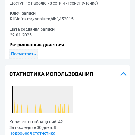
Доступ по паролю из сети Интернет (чтение)
Ключ записи
RU\infra-m\znanium\bibl\452015
Дата создания записи
29.01.2025
Разрешенные действия
Посмотреть
СТАТИСТИКА ИСПОЛЬЗОВАНИЯ
Количество обращений:
42
За последние 30 дней:
8
Подробная статистика