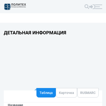
ДЕТАЛЬНАЯ ИНФОРМАЦИЯ
Таблица
Карточка
RUSMARC
Название