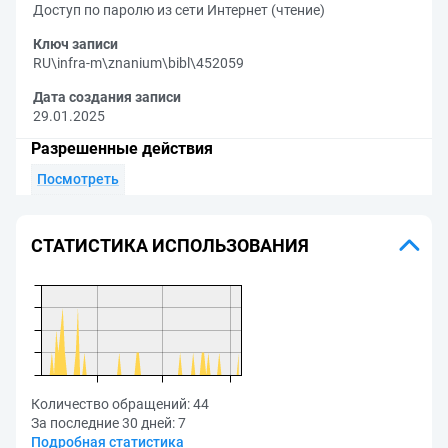
Доступ по паролю из сети Интернет (чтение)
Ключ записи
RU\infra-m\znanium\bibl\452059
Дата создания записи
29.01.2025
Разрешенные действия
Посмотреть
СТАТИСТИКА ИСПОЛЬЗОВАНИЯ
Количество обращений:
44
За последние 30 дней:
7
Подробная статистика