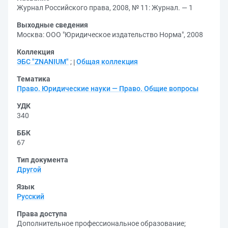
Журнал Российского права, 2008, № 11: Журнал. — 1
Выходные сведения
Москва: ООО "Юридическое издательство Норма", 2008
Коллекция
ЭБС "ZNANIUM"
;
Общая коллекция
Тематика
Право. Юридические науки — Право. Общие вопросы
УДК
340
ББК
67
Тип документа
Другой
Язык
Русский
Права доступа
Дополнительное профессиональное образование
;