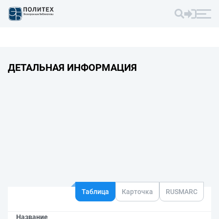
ДЕТАЛЬНАЯ ИНФОРМАЦИЯ
Таблица
Карточка
RUSMARC
Название