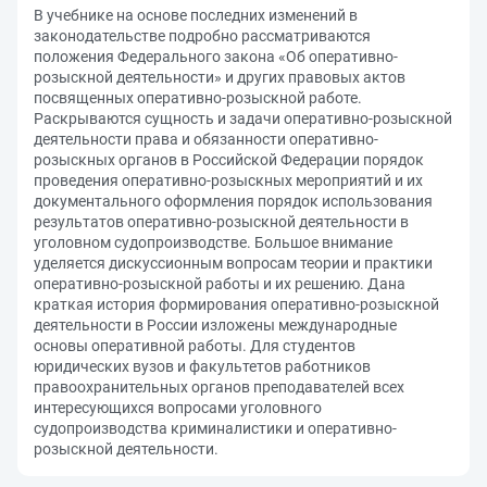
В учебнике на основе последних изменений в
законодательстве подробно рассматриваются
положения Федерального закона «Об оперативно-
розыскной деятельности» и других правовых актов
посвященных оперативно-розыскной работе.
Раскрываются сущность и задачи оперативно-розыскной
деятельности права и обязанности оперативно-
розыскных органов в Российской Федерации порядок
проведения оперативно-розыскных мероприятий и их
документального оформления порядок использования
результатов оперативно-розыскной деятельности в
уголовном судопроизводстве. Большое внимание
уделяется дискуссионным вопросам теории и практики
оперативно-розыскной работы и их решению. Дана
краткая история формирования оперативно-розыскной
деятельности в России изложены международные
основы оперативной работы. Для студентов
юридических вузов и факультетов работников
правоохранительных органов преподавателей всех
интересующихся вопросами уголовного
судопроизводства криминалистики и оперативно-
розыскной деятельности.