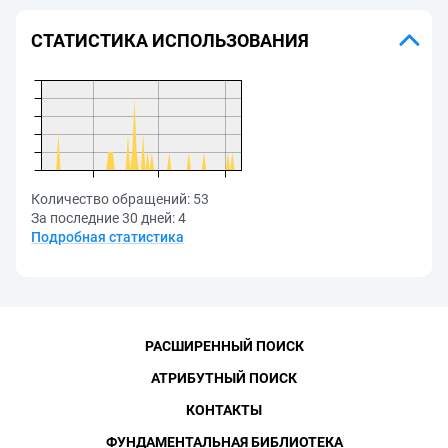
СТАТИСТИКА ИСПОЛЬЗОВАНИЯ
Количество обращений:
53
За последние 30 дней:
4
Подробная статистика
РАСШИРЕННЫЙ ПОИСК
АТРИБУТНЫЙ ПОИСК
КОНТАКТЫ
ФУНДАМЕНТАЛЬНАЯ БИБЛИОТЕКА