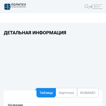
ДЕТАЛЬНАЯ ИНФОРМАЦИЯ
Таблица
Карточка
RUSMARC
Название