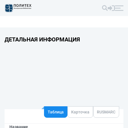
ДЕТАЛЬНАЯ ИНФОРМАЦИЯ
Таблица
Карточка
RUSMARC
Название