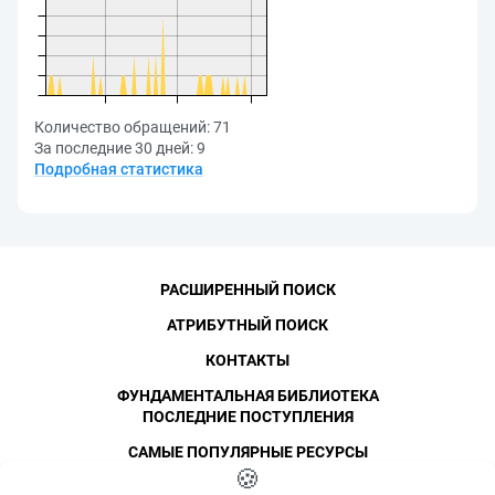
Количество обращений:
71
За последние 30 дней:
9
Подробная статистика
РАСШИРЕННЫЙ ПОИСК
АТРИБУТНЫЙ ПОИСК
КОНТАКТЫ
ФУНДАМЕНТАЛЬНАЯ БИБЛИОТЕКА
ПОСЛЕДНИЕ ПОСТУПЛЕНИЯ
САМЫЕ ПОПУЛЯРНЫЕ РЕСУРСЫ
©
СПбПУ
🍪
, 1996-2026