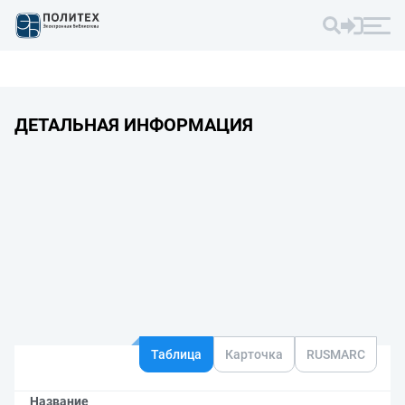
ДЕТАЛЬНАЯ ИНФОРМАЦИЯ
Таблица
Карточка
RUSMARC
Название