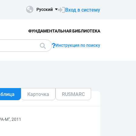
Вход в систему
Русский
ФУНДАМЕНТАЛЬНАЯ БИБЛИОТЕКА
Инструкция по поиску
аблица
Карточка
RUSMARC
А-М", 2011