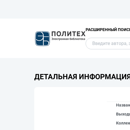
РАСШИРЕННЫЙ ПОИС
ДЕТАЛЬНАЯ ИНФОРМАЦИ
Назва
Выход
Колле