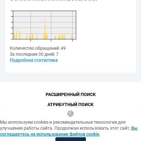
Количество обращений:
49
За последние 30 дней:
7
Подробная статистика
РАСШИРЕННЫЙ ПОИСК
АТРИБУТНЫЙ ПОИСК
🍪
КОНТАКТЫ
Мы используем cookies и рекомендательные технологии для
ФУНДАМЕНТАЛЬНАЯ БИБЛИОТЕКА
улучшения работы сайта. Продолжая использовать этот сайт,
Вы
ПОСЛЕДНИЕ ПОСТУПЛЕНИЯ
соглашаетесь на использование файлов cookie
.
САМЫЕ ПОПУЛЯРНЫЕ РЕСУРСЫ