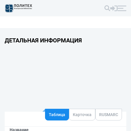
ДЕТАЛЬНАЯ ИНФОРМАЦИЯ
Таблица
Карточка
RUSMARC
Название