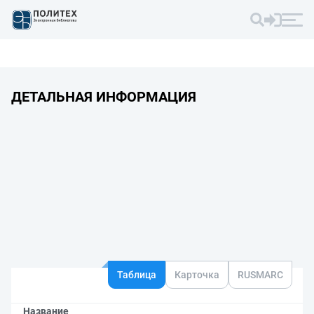
ДЕТАЛЬНАЯ ИНФОРМАЦИЯ
Таблица
Карточка
RUSMARC
Название