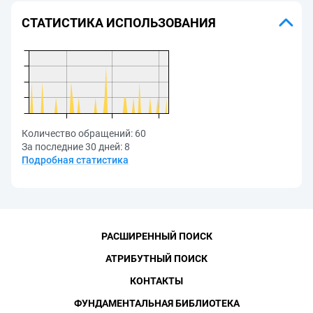
СТАТИСТИКА ИСПОЛЬЗОВАНИЯ
Количество обращений:
60
За последние 30 дней:
8
Подробная статистика
РАСШИРЕННЫЙ ПОИСК
АТРИБУТНЫЙ ПОИСК
КОНТАКТЫ
ФУНДАМЕНТАЛЬНАЯ БИБЛИОТЕКА