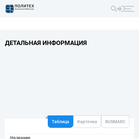
ДЕТАЛЬНАЯ ИНФОРМАЦИЯ
Таблица
Карточка
RUSMARC
Название