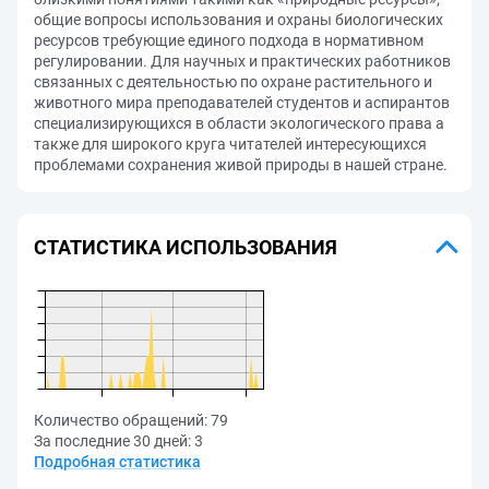
общие вопросы использования и охраны биологических
ресурсов требующие единого подхода в нормативном
регулировании. Для научных и практических работников
связанных с деятельностью по охране растительного и
животного мира преподавателей студентов и аспирантов
специализирующихся в области экологического права а
также для широкого круга читателей интересующихся
проблемами сохранения живой природы в нашей стране.
СТАТИСТИКА ИСПОЛЬЗОВАНИЯ
Количество обращений:
79
За последние 30 дней:
3
Подробная статистика