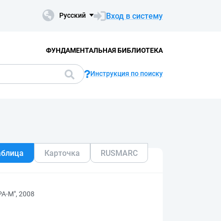
Вход в систему
Русский
ФУНДАМЕНТАЛЬНАЯ БИБЛИОТЕКА
Инструкция по поиску
аблица
Карточка
RUSMARC
А-М", 2008