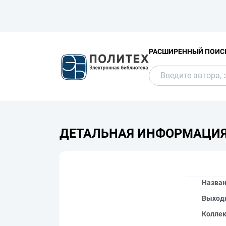
РАСШИРЕННЫЙ ПОИС
ДЕТАЛЬНАЯ ИНФОРМАЦИ
Назва
Выход
Колле