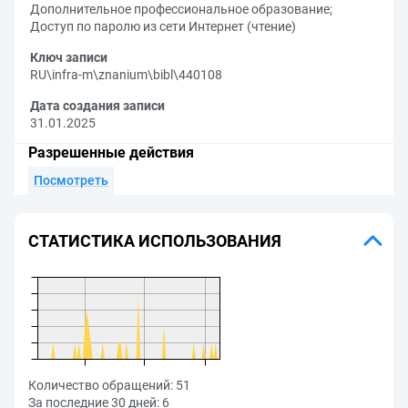
Дополнительное профессиональное образование
;
Доступ по паролю из сети Интернет (чтение)
Ключ записи
RU\infra-m\znanium\bibl\440108
Дата создания записи
31.01.2025
Разрешенные действия
Посмотреть
СТАТИСТИКА ИСПОЛЬЗОВАНИЯ
Количество обращений:
51
За последние 30 дней:
6