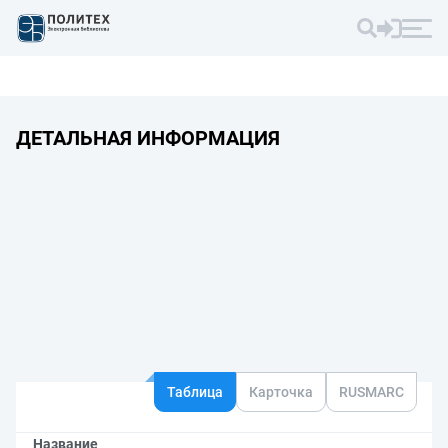
ДЕТАЛЬНАЯ ИНФОРМАЦИЯ
Таблица
Карточка
RUSMARC
Название