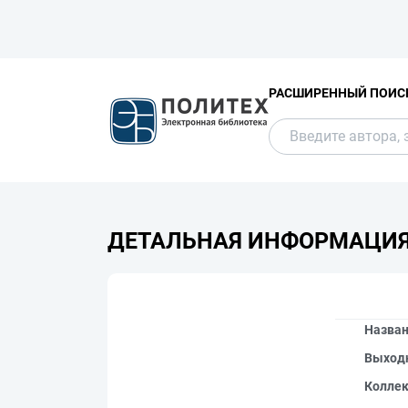
РАСШИРЕННЫЙ ПОИС
ДЕТАЛЬНАЯ ИНФОРМАЦИ
Назва
Выход
Колле