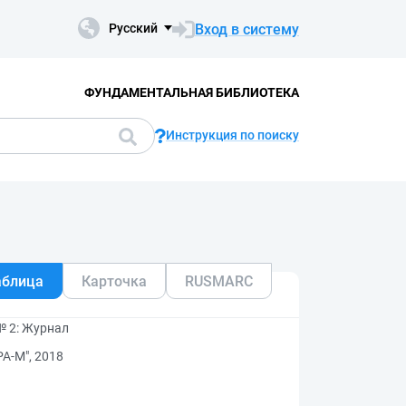
Вход в систему
Русский
ФУНДАМЕНТАЛЬНАЯ БИБЛИОТЕКА
Инструкция по поиску
аблица
Карточка
RUSMARC
№ 2: Журнал
А-М", 2018