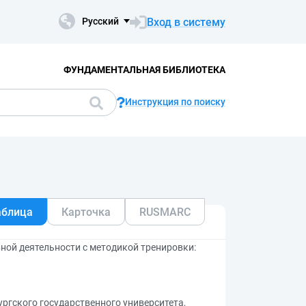
Вход в систему
Русский
ФУНДАМЕНТАЛЬНАЯ БИБЛИОТЕКА
Инструкция по поиску
аблица
Карточка
RUSMARC
ной деятельности с методикой тренировки:
ургского государственного университета,