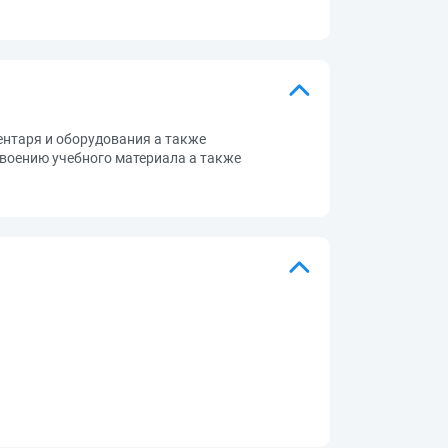
ентаря и оборудования а также
воению учебного материала а также