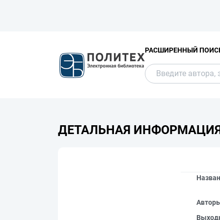
РАСШИРЕННЫЙ ПОИС
ДЕТАЛЬНАЯ ИНФОРМАЦИ
Назва
Автор
Выход