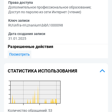
Права доступа
Дополнительное профессиональное образование
;
Доступ по паролю из сети Интернет (чтение)
Ключ записи
RU\infra-m\znanium\bibl\1000098
Дата создания записи
31.01.2025
Разрешенные действия
Посмотреть
СТАТИСТИКА ИСПОЛЬЗОВАНИЯ
Количество обращений:
53