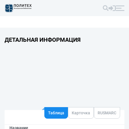
ДЕТАЛЬНАЯ ИНФОРМАЦИЯ
Таблица
Карточка
RUSMARC
Название