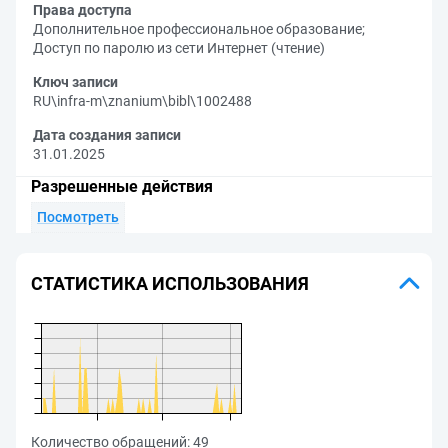
Права доступа
Дополнительное профессиональное образование
;
Доступ по паролю из сети Интернет (чтение)
Ключ записи
RU\infra-m\znanium\bibl\1002488
Дата создания записи
31.01.2025
Разрешенные действия
Посмотреть
СТАТИСТИКА ИСПОЛЬЗОВАНИЯ
Количество обращений:
49