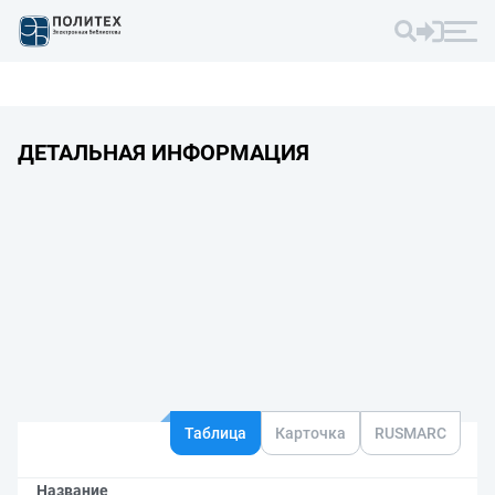
ДЕТАЛЬНАЯ ИНФОРМАЦИЯ
Таблица
Карточка
RUSMARC
Название