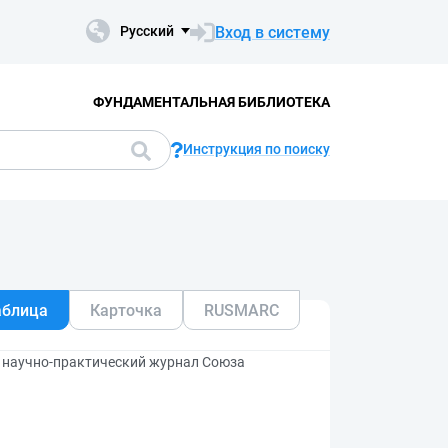
Вход в систему
Русский
ФУНДАМЕНТАЛЬНАЯ БИБЛИОТЕКА
Инструкция по поиску
аблица
Карточка
RUSMARC
6: научно-практический журнал Союза