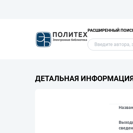
РАСШИРЕННЫЙ ПОИС
ДЕТАЛЬНАЯ ИНФОРМАЦИ
Назва
Выход
сведен