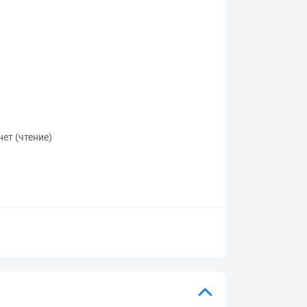
ет (чтение)