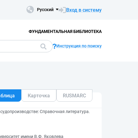
Вход в систему
Русский
ФУНДАМЕНТАЛЬНАЯ БИБЛИОТЕКА
Инструкция по поиску
аблица
Карточка
RUSMARC
судопроизводстве: Справочная литература.
верситет имени В.Ф. Яковлева