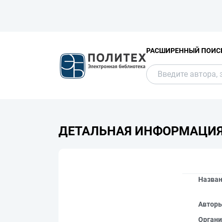
РАСШИРЕННЫЙ ПОИС
ДЕТАЛЬНАЯ ИНФОРМАЦИ
Назва
Автор
Органи