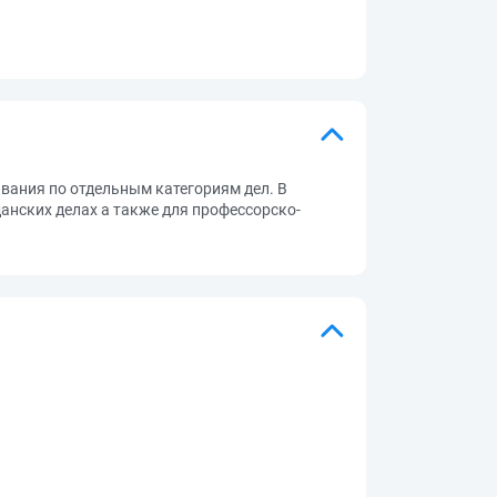
ания по отдельным категориям дел. В
анских делах а также для профессорско-