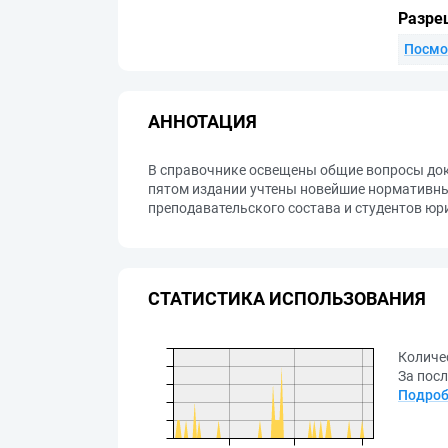
Разре
Посмо
АННОТАЦИЯ
В справочнике освещены общие вопросы док
пятом издании учтены новейшие нормативные
преподавательского состава и студентов юр
СТАТИСТИКА ИСПОЛЬЗОВАНИЯ
Количе
За посл
Подроб