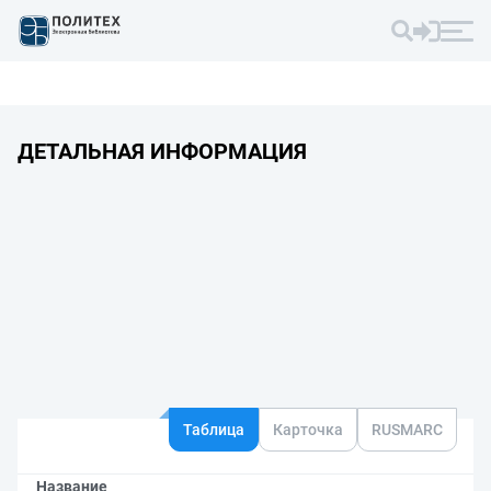
ДЕТАЛЬНАЯ ИНФОРМАЦИЯ
Таблица
Карточка
RUSMARC
Название