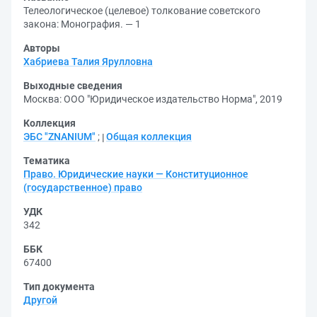
Телеологическое (целевое) толкование советского
закона: Монография. — 1
Авторы
Хабриева Талия Ярулловна
Выходные сведения
Москва: ООО "Юридическое издательство Норма", 2019
Коллекция
ЭБС "ZNANIUM"
;
Общая коллекция
Тематика
Право. Юридические науки — Конституционное
(государственное) право
УДК
342
ББК
67400
Тип документа
Другой