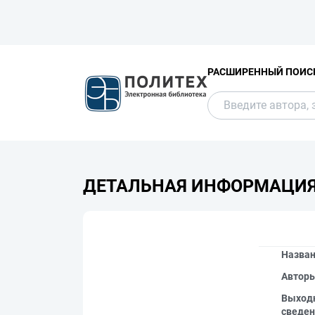
РАСШИРЕННЫЙ ПОИС
ДЕТАЛЬНАЯ ИНФОРМАЦИ
Назва
Автор
Выход
сведен