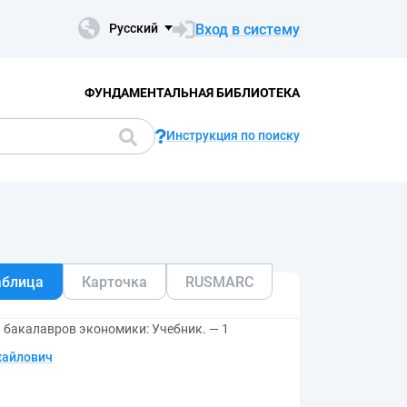
Вход в систему
Русский
ФУНДАМЕНТАЛЬНАЯ БИБЛИОТЕКА
Инструкция по поиску
аблица
Карточка
RUSMARC
я бакалавров экономики: Учебник. — 1
хайлович