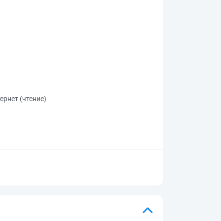
ернет (чтение)