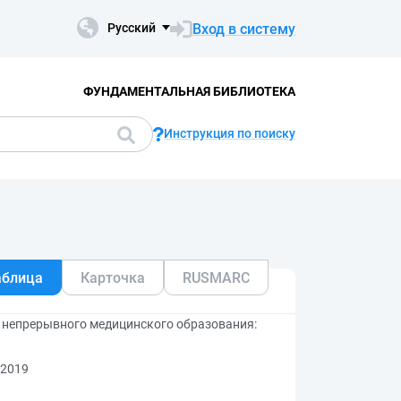
Вход в систему
Русский
ФУНДАМЕНТАЛЬНАЯ БИБЛИОТЕКА
Инструкция по поиску
аблица
Карточка
RUSMARC
л непрерывного медицинского образования:
 2019