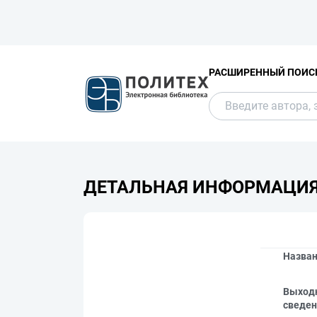
РАСШИРЕННЫЙ ПОИС
ДЕТАЛЬНАЯ ИНФОРМАЦИ
Назва
Выход
сведен