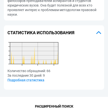
философов преподавателей аспирантов и студентов
юридических вузов. Она будет полезной для всех кто
проявляет интерес к проблемам методологии правовой
науки.
СТАТИСТИКА ИСПОЛЬЗОВАНИЯ
Количество обращений:
66
За последние 30 дней:
9
Подробная статистика
РАСШИРЕННЫЙ ПОИСК