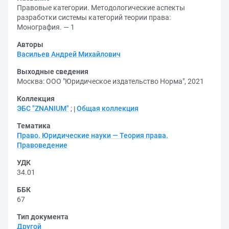
Правовые категории. Методологические аспекты
разработки системы категорий теории права:
Монография. — 1
Авторы
Васильев Андрей Михайлович
Выходные сведения
Москва: ООО "Юридическое издательство Норма", 2021
Коллекция
ЭБС "ZNANIUM"
;
Общая коллекция
Тематика
Право. Юридические науки — Теория права.
Правоведение
УДК
34.01
ББК
67
Тип документа
Другой