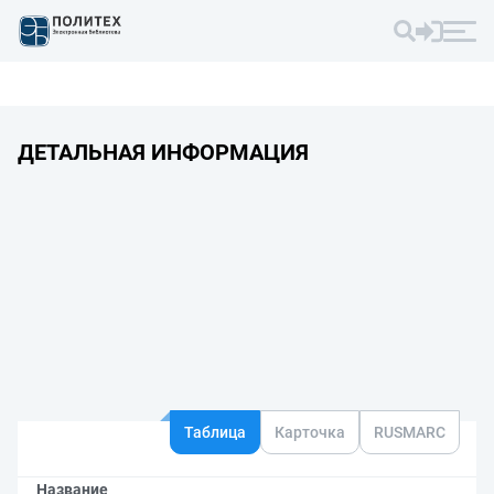
ДЕТАЛЬНАЯ ИНФОРМАЦИЯ
Таблица
Карточка
RUSMARC
Название