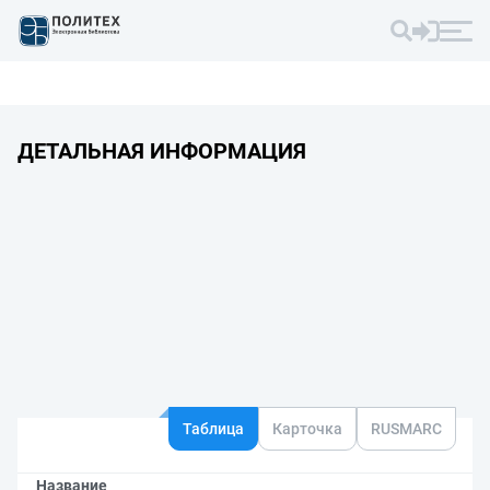
ДЕТАЛЬНАЯ ИНФОРМАЦИЯ
Таблица
Карточка
RUSMARC
Название