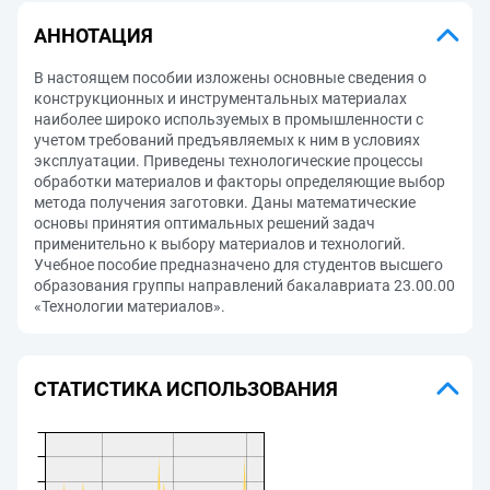
АННОТАЦИЯ
В настоящем пособии изложены основные сведения о
конструкционных и инструментальных материалах
наиболее широко используемых в промышленности с
учетом требований предъявляемых к ним в условиях
эксплуатации. Приведены технологические процессы
обработки материалов и факторы определяющие выбор
метода получения заготовки. Даны математические
основы принятия оптимальных решений задач
применительно к выбору материалов и технологий.
Учебное пособие предназначено для студентов высшего
образования группы направлений бакалавриата 23.00.00
«Технологии материалов».
СТАТИСТИКА ИСПОЛЬЗОВАНИЯ