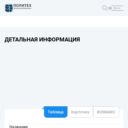
ДЕТАЛЬНАЯ ИНФОРМАЦИЯ
Таблица
Карточка
RUSMARC
Название