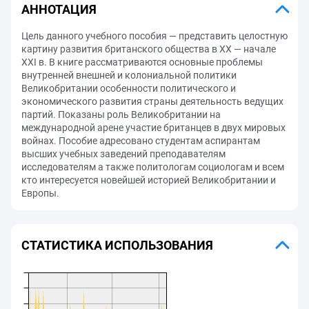
АННОТАЦИЯ
Цель данного учебного пособия — представить целостную
картину развития британского общества в XX — начале
XXI в. В книге рассматриваются основные проблемы
внутренней внешней и колониальной политики
Великобритании особенности политического и
экономического развития страны деятельность ведущих
партий. Показаны роль Великобритании на
международной арене участие британцев в двух мировых
войнах. Пособие адресовано студентам аспирантам
высших учебных заведений преподавателям
исследователям а также политологам социологам и всем
кто интересуется новейшей историей Великобритании и
Европы.
СТАТИСТИКА ИСПОЛЬЗОВАНИЯ