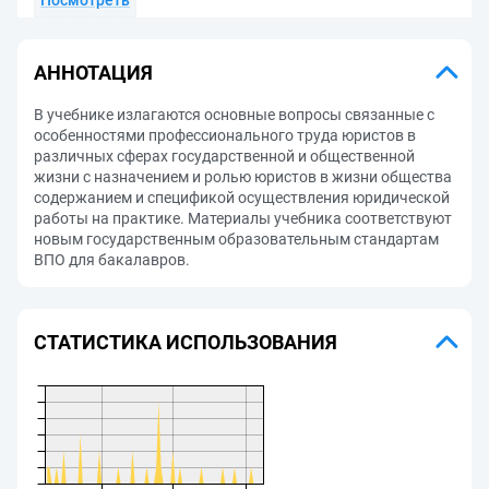
Посмотреть
АННОТАЦИЯ
В учебнике излагаются основные вопросы связанные с
особенностями профессионального труда юристов в
различных сферах государственной и общественной
жизни с назначением и ролью юристов в жизни общества
содержанием и спецификой осуществления юридической
работы на практике. Материалы учебника соответствуют
новым государственным образовательным стандартам
ВПО для бакалавров.
СТАТИСТИКА ИСПОЛЬЗОВАНИЯ