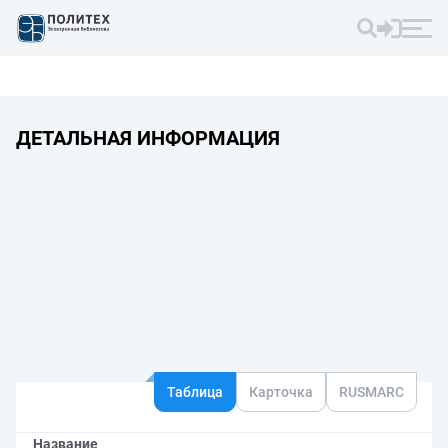
ДЕТАЛЬНАЯ ИНФОРМАЦИЯ
Таблица
Карточка
RUSMARC
Название