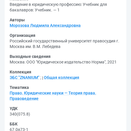
Введение в юридическую профессию: Учебник для
бакалавров: Учебник. — 1
Авторы
Морозова Людмила Александровна
Организация
Российский государственный университет правосудия г.
Москва им. В.М. Лебедева
Выходные сведения
Москва: ООО "Юридическое издательство Норма", 2021
Коллекция
ЭБС "ZNANIUM"
;
Общая коллекция
Тематика
Право. Юридические науки — Теория права.
Правоведение
УДК
340(075.8)
ББК
67.0я73-1