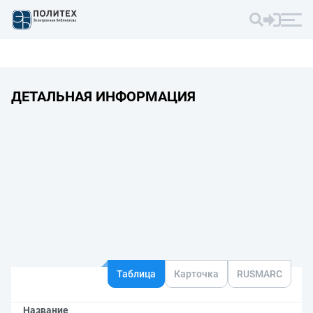
ДЕТАЛЬНАЯ ИНФОРМАЦИЯ
Таблица
Карточка
RUSMARC
Название