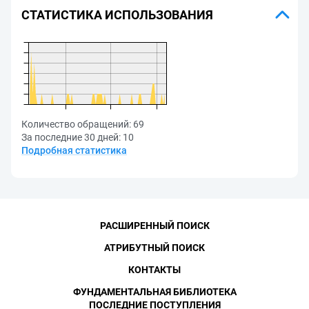
СТАТИСТИКА ИСПОЛЬЗОВАНИЯ
Количество обращений:
69
За последние 30 дней:
10
Подробная статистика
РАСШИРЕННЫЙ ПОИСК
АТРИБУТНЫЙ ПОИСК
КОНТАКТЫ
ФУНДАМЕНТАЛЬНАЯ БИБЛИОТЕКА
ПОСЛЕДНИЕ ПОСТУПЛЕНИЯ