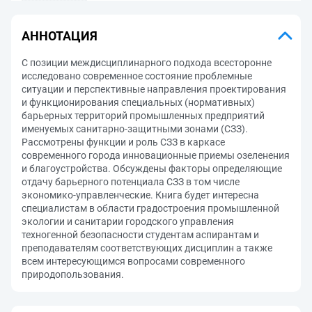
АННОТАЦИЯ
С позиции междисциплинарного подхода всесторонне
исследовано современное состояние проблемные
ситуации и перспективные направления проектирования
и функционирования специальных (нормативных)
барьерных территорий промышленных предприятий
именуемых санитарно-защитными зонами (СЗЗ).
Рассмотрены функции и роль СЗЗ в каркасе
современного города инновационные приемы озеленения
и благоустройства. Обсуждены факторы определяющие
отдачу барьерного потенциала СЗЗ в том числе
экономико-управленческие. Книга будет интересна
специалистам в области градостроения промышленной
экологии и санитарии городского управления
техногенной безопасности студентам аспирантам и
преподавателям соответствующих дисциплин а также
всем интересующимся вопросами современного
природопользования.