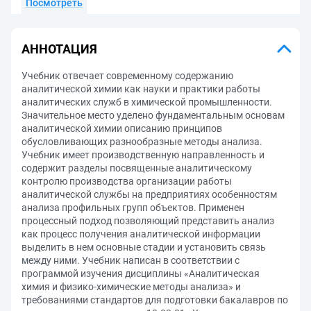
Посмотреть
АННОТАЦИЯ
Учебник отвечает современному содержанию
аналитической химии как науки и практики работы
аналитических служб в химической промышленности.
Значительное место уделено фундаментальным основам
аналитической химии описанию принципов
обусловливающих разнообразные методы анализа.
Учебник имеет производственную направленность и
содержит разделы посвященные аналитическому
контролю производства организации работы
аналитической службы на предприятиях особенностям
анализа профильных групп объектов. Применен
процессный подход позволяющий представить анализ
как процесс получения аналитической информации
выделить в нем основные стадии и установить связь
между ними. Учебник написан в соответствии с
программой изучения дисциплины «Аналитическая
химия и физико-химические методы анализа» и
требованиями стандартов для подготовки бакалавров по