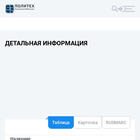
ДЕТАЛЬНАЯ ИНФОРМАЦИЯ
Таблица
Карточка
RUSMARC
Название