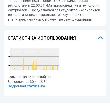
направлениям подготовки 18.03.01 «Химическая
технология» и 22.03.01 «Материаловедение и технологии
материалов». Предназначен для студентов и аспирантов
технологических специальностей изучающих
аналитическую химию и смежные с ней дисциплины.
СТАТИСТИКА ИСПОЛЬЗОВАНИЯ
Количество обращений:
77
За последние 30 дней:
8
Подробная статистика