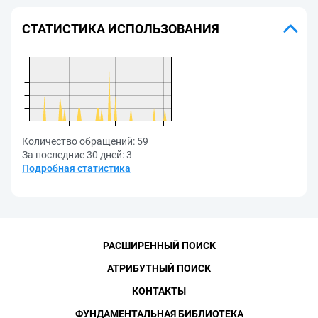
СТАТИСТИКА ИСПОЛЬЗОВАНИЯ
Количество обращений:
59
За последние 30 дней:
3
Подробная статистика
РАСШИРЕННЫЙ ПОИСК
АТРИБУТНЫЙ ПОИСК
КОНТАКТЫ
ФУНДАМЕНТАЛЬНАЯ БИБЛИОТЕКА