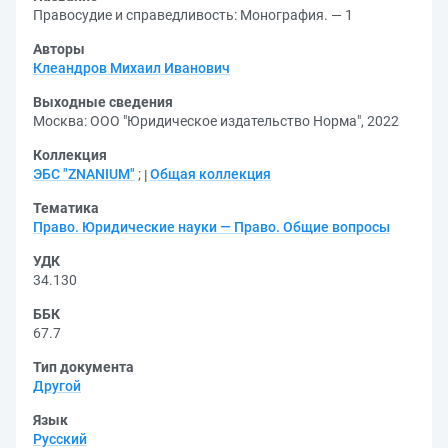
Правосудие и справедливость: Монография. — 1
Авторы
Клеандров Михаил Иванович
Выходные сведения
Москва: ООО "Юридическое издательство Норма", 2022
Коллекция
ЭБС "ZNANIUM"
;
Общая коллекция
Тематика
Право. Юридические науки — Право. Общие вопросы
УДК
34.130
ББК
67.7
Тип документа
Другой
Язык
Русский