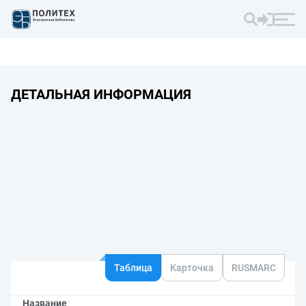
ДЕТАЛЬНАЯ ИНФОРМАЦИЯ
Таблица
Карточка
RUSMARC
Название