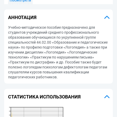
Посмотреть
АННОТАЦИЯ
Учебно-методическое пособие предназначено для
студентов учреждений среднего профессионального
образования обучающихся по укрупненной группе
специальностей 44.02.00 «Образование и педагогические
науки» по профилю подготовки «Логопедия» а также при
изучении дисциплин «Логопедия» «Логопедические
технологии» «Практикум по нарушениям письма»
«Практикум по дисграфии» и др. Пособие также будет
полезно логопедам психологам дефектологам педагогам
слушателям курсов повышения квалификации
педагогических работников.
СТАТИСТИКА ИСПОЛЬЗОВАНИЯ