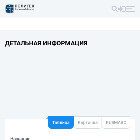
ДЕТАЛЬНАЯ ИНФОРМАЦИЯ
Таблица
Карточка
RUSMARC
Название