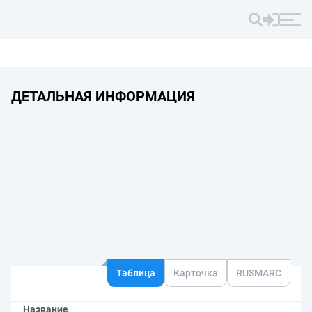
ДЕТАЛЬНАЯ ИНФОРМАЦИЯ
Таблица
Карточка
RUSMARC
Название