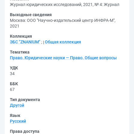
Журнал юридических исследований, 2021, № 4: Журнал
Выходные сведения
Москва: ООО "Научно-издательский центр ИНФРА-М",
2021
Коллекция
ЭБС "ZNANIUM"
;
Общая коллекция
Тематика
Право. Юридические науки — Право. Общие вопросы
УДК
34
ББК
67
Тип документа
Другой
Язык
Русский
Права доступа